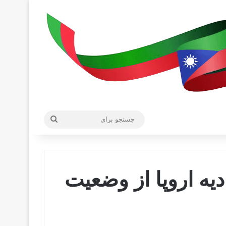
جستجو
برای
دیه اروپا از وضعیت