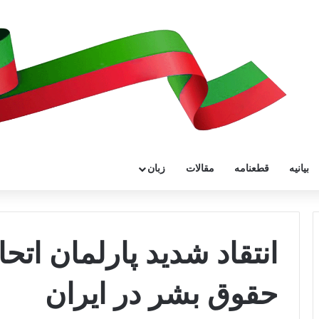
بیانیه
قطعنامه
مقالات
زبان
انتقاد شدید پارلمان اتحا
حقوق بشر در ایران