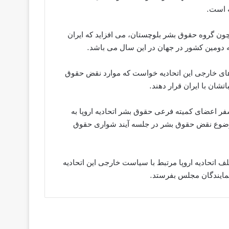
ه است.
مچون گروه حقوق بشر بلوچستان، می افزاید که ایران
ای خارجی این اتحادیه خواست که موارد نقض حقوق
ان با ایران قرار دهند.
فر اعضای کمیته فرعی حقوق بشر اتحادیه اروپا به
ن موضوع نقض حقوق بشر در جلسه آیند شواری حقوق
ف اتحادیه اروپا مرتبط با سیاست خارجی این اتحادیه
نمایندگان مجلس بفرستد.