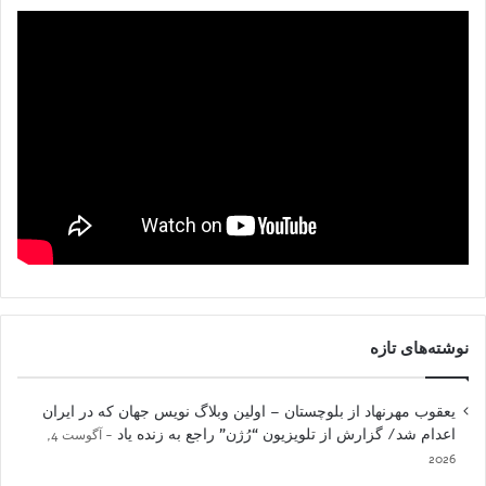
نوشته‌های تازه
یعقوب مهرنهاد از بلوچستان – اولین وبلاگ نویس جهان که در ایران
اعدام شد/ گزارش از تلویزیون “رُژن” راجع به زنده یاد
آگوست 4,
2026