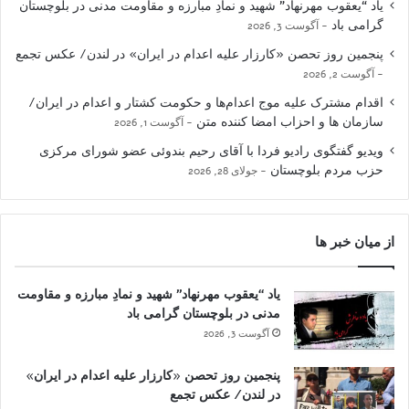
یاد “یعقوب مهرنهاد” شهید و نمادِ مبارزه و مقاومت مدنی در بلوچستان
گرامی باد
آگوست 3, 2026
پنجمین روز تحصن «کارزار علیه اعدام در ایران» در لندن/ عکس تجمع
آگوست 2, 2026
اقدام مشترک علیه موج اعدام‌ها و حکومت کشتار و اعدام در ایران/
سازمان ها و احزاب امضا کننده متن
آگوست 1, 2026
ویدیو گفتگوی رادیو فردا با آقای رحیم بندوئی عضو شورای مرکزی
حزب مردم بلوچستان
جولای 28, 2026
از میان خبر ها
یاد “یعقوب مهرنهاد” شهید و نمادِ مبارزه و مقاومت
مدنی در بلوچستان گرامی باد
آگوست 3, 2026
پنجمین روز تحصن «کارزار علیه اعدام در ایران»
در لندن/ عکس تجمع