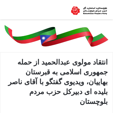
انتقاد مولوی عبدالحمید از حمله
جمهوری اسلامی به قبرستان
بهاییان، ویدیوی گفتگو با آقای ناصر
بلیده ای دبیرکل حزب مردم
بلوچستان