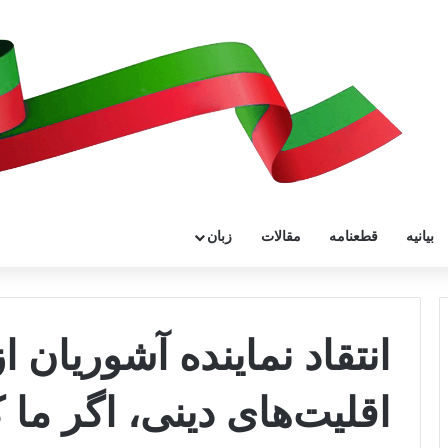
بیانیه
قطعنامه
مقالات
زبان
انتقاد نماینده آشوریان 
اقلیت‌های دینی، اگر ما 