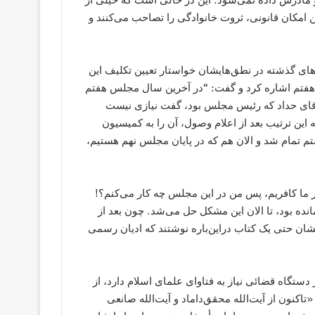
این امکان قانونی، ثروت خانوادگی را تصاحب می‌کنند و
ل‌های گذشته در نطق‌هایشان خواستار تعیین تکلیف این
لس هفتم اشاره کرد و گفت: “در آخرین سال مجلس هفتم
اما آقای حداد که رئیس مجلس بود، گفت نیازی نیست
ین ترتیب بعد از اعلام وصول، آن را به کمیسیون
 تمام شد و الان هم که در پایان مجلس نهم هستیم،
اگر ما کافریم، پس من در این مجلس چه کار می‌کنم؟!
ده بود، تا الان این مشکل حل می‌شد. چون بعد از
شان حتی یک کتاب دراین‌باره نوشتند که ادیان رسمی
ر دستگاه قضائی نیاز به فتاوای علمای اسلام دارد، از
تاکنون از آیت‌الله محقق‌داماد و آیت‌الله صانعی