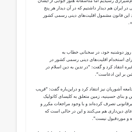
‌شیرازی رسیدیم اما متأسفانه هنوز جوابی از ایشان
 در ایران هم دیدار داشتیم که در آن دیدار هر پنج
اید این قانون مشمول اقلیت‌های دینی رسمی کشور
.
روز دوشنبه خود، در سخنانی خطاب به
رای استخدام اقلیت‌های دینی رسمی کشور در
ه انتقاد کرد و گفت: “در تدین به دین اسلام در
شن بر این ادعاست”.
ه آشوریان نیز انتقاد کرد و دراین‌باره گفت: “قریب
و بنای حسینیه، زمین متعلق به کلیسای کاتولیک
قانونی تصرف کرده‌‌اند و با وجود مراجعات مکرر و
عای دین‌داری هم می‌کنند و این در حالی است که
 و موردقبول نیست”.