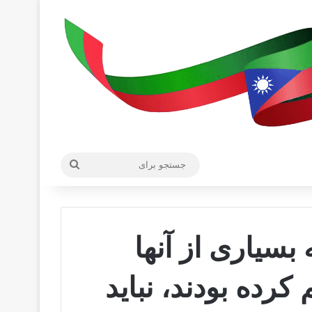
جستجو
برای
بسیاری از آنها
 کرده بودند، نباید