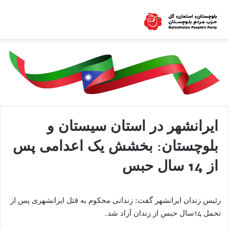
ایرانشهر در استان سیستان و
بلوچستان: بخشش یک اعدامی پس
از 14 سال حبس
رئیس زندان ایرانشهر گفت: زندانی محکوم به قتل ایرانشهری پس از
تحمل 14سال حبس از زندان آزاد شد.