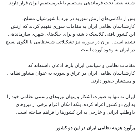
شیعه بعضاّ تحت فرماندهی مستقیم یا غیرمستقیم ایران قرار دارند.
پس از ناکامی‌های ارتش سوریه در نبرد با شورشیان مسلح،
کارشناسان نظامی ایران به مقامات سوری تفهیم کردند که ارتش
این کشور بافتی کلاسیک داشته و برای جنگ‌های شهری سازماندهی
نشده است. ایران در سوریه نیز تشکیلاتی شبه‌نظامی با الگوی بسیج
در ایران به وجود آورده است.
مقامات نظامی و سیاسی ایران بارها اذعان داشته‌اند که
کارشناسان نظامی ایران در عراق و سوریه به عنوان مشاور نظامی
و مستشار حضور دارند.
ایران نه تنها به صورت آشکار و پنهان نیروهای رسمی نظامی خود را
به این دو کشور اعزام کرده، بلکه امکان اعزام برخی از نیروهای
داوطلب ایرانی و خارجی به این کشورها را فراهم ساخته است.
برآورد هزینه نظامی ایران در این دو کشور