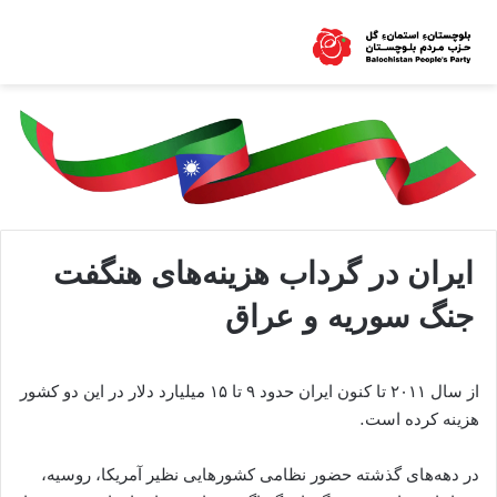
ایران در گرداب هزینه‌های هنگفت
جنگ سوریه و عراق
از سال ۲۰۱۱ تا کنون ایران حدود ۹ تا ۱۵ میلیارد دلار در این دو کشور
هزینه کرده است.
در دهه‌های گذشته حضور نظامی کشورهایی نظیر آمریکا، روسیه،