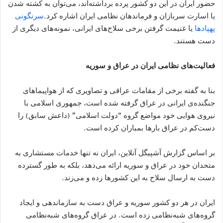
حضور ایران در این دو کشور پرده برداشته‌اند، می‌توان به کشته شدن
یا اسارت سربازان و فرماندهان نظامی ایران اشاره کرد.
سرنگونی
پهپادها
یا غنیمت گرفتن برخی سلاح‌های ایرانی، نمونه‌های دیگری از
دست هستند.
فعالیت‌های نظامی ایران در عراق و سوریه
بنا به گفته برخی از مقامات عراقی و تصاویری که از هواپیماهای
جنگنده‌ی ایرانی در عراق گرفته شده است، جمهوری اسلامی با
نیروی هوایی خود مواضع گروه “دولت اسلامی” (داعش سابق) را
دست‌کم در عراق بارها بمباران کرده است.
بر اساس گزارش آشپیگل آنلاین، ایران نه تنها خدمات مستشاری به
متحدان خود در عراق و سوریه ارائه می‌دهد، بلکه به طور گسترده
دست به ارسال سلاح به این کشورها زده و می‌زند.
ایران در هر دو کشور سوریه و عراق دست به سازماندهی و ایجاد
گروه‌های شبه‌نظامی زده است. در عراق گروه‌های شبه‌نظامی