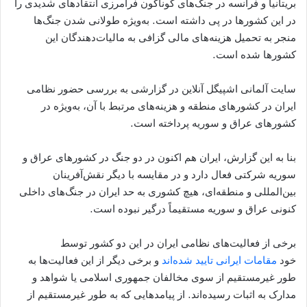
بریتانیا و فرانسه در جنگ‌های گوناگون فرامرزی انتقاد‌های شدیدی را
در این کشورها در پی داشته است. به‌ویژه طولانی شدن جنگ‌ها
منجر به تحمیل هزینه‌های مالی گزافی به مالیات‌دهندگان این
کشورها شده است.
سایت آلمانی اشپیگل آنلاین در گزارشی به بررسی حضور نظامی
ایران در کشورهای منطقه و هزینه‌های مرتبط با آن، به‌ویژه در
کشورهای عراق و سوریه پرداخته است.
بنا به این گزارش، ایران هم اکنون در دو جنگ در کشورهای عراق و
سوریه شرکتی فعال دارد و در مقایسه با دیگر نقش‌آفرینان
بین‌المللی و منطقه‌ای، هیچ کشوری به حد ایران در جنگ‌های داخلی
کنونی عراق و سوریه مستقیماً درگیر نبوده است.
برخی از فعالیت‌های نظامی ایران در این دو کشور توسط
خود
مقامات ایرانی تایید شده‌اند
و برخی دیگر از این فعالیت‌ها به
طور غیرمستقیم از سوی مخالفان جمهوری اسلامی یا شواهد و
مدارک به اثبات رسیده‌اند. از پیامدهایی که به طور غیرمستقیم از