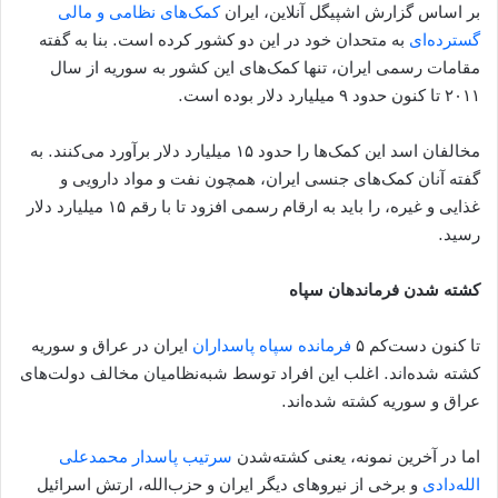
بر اساس گزارش اشپیگل آنلاین، ایران
کمک‌های نظامی و مالی
گسترده‌ای
به متحدان خود در این دو کشور کرده است. بنا به گفته
مقامات رسمی ایران، تنها کمک‌های این کشور به سوریه از سال
۲۰۱۱ تا کنون حدود ۹ میلیارد دلار بوده است.
مخالفان اسد این کمک‌ها را حدود ۱۵ میلیارد دلار برآورد می‌کنند. به
گفته آنان کمک‌های جنسی ایران، همچون نفت و مواد دارویی و
غذایی و غیره، را باید به ارقام رسمی افزود تا با رقم ۱۵ میلیارد دلار
رسید.
کشته شدن فرماندهان سپاه
تا کنون دست‌کم ۵
فرمانده سپاه پاسداران
ایران در عراق و سوریه
کشته شده‌اند. اغلب این افراد توسط شبه‌نظامیان مخالف دولت‌های
عراق و سوریه کشته شده‌اند.
اما در آخرین نمونه، یعنی کشته‌شدن
سرتیب پاسدار محمدعلی
الله‌دادی
و برخی از نیروهای دیگر ایران و حزب‌الله، ارتش اسرائیل