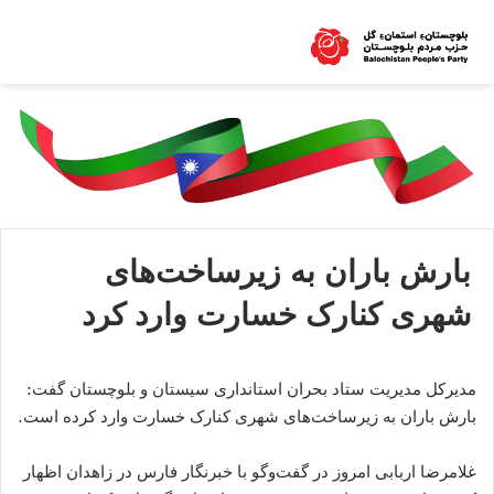
بارش باران به زیرساخت‌های
شهری کنارک خسارت وارد کرد
مدیرکل مدیریت ستاد بحران استانداری سیستان و بلوچستان گفت:
بارش باران به زیرساخت‌های شهری کنارک خسارت وارد کرده است.
غلامرضا اربابی امروز در گفت‌وگو با خبرنگار فارس در زاهدان اظهار