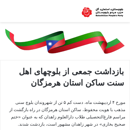
بازداشت جمعی از بلوچهای اهل
سنت ساکن استان هرمزگان
مورخ ۴ اردیبهشت ماه، دست کم ۵ تن از شهروندان بلوچ سنی
مذهب با هویت محفوظ، ساکن استان هرمزگان در راه بازگشت از
مراسم فارغ‌التحصیلی طلاب دارالعلوم زاهدان که به عنوان «ختم
صحیح بخاری» در شهر زاهدان مشهور است، بازدشت شدند.