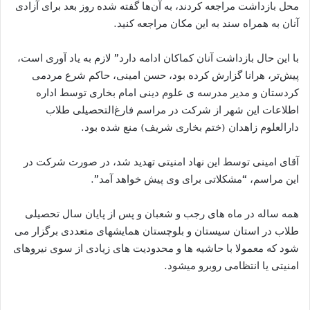
محل بازداشت مراجعه کردند، به آن‌ها گفته شده روز بعد برای آزادی
آنان به همراه سند به این مکان مراجعه کنید.
با این حال بازداشت آنان کماکان ادامه دارد” لازم به یاد آوری است،
پیش‌تر، هرانا گزارش کرده بود، حسن امینی، حاکم شرع مردمی
کردستان و مدیر مدرسه ی علوم دینی امام بخاری توسط اداره
اطلاعات این شهر از شرکت در مراسم فارغ‌التحصیلی طلاب
دارالعلوم زاهدان (ختم بخاری شریف) منع شده بود.
آقای امینی توسط این نهاد امنیتی تهدید شد، در صورت شرکت در
این مراسم، “مشکلاتی برای وی پیش خواهد آمد”.
همه ساله در ماه های رجب و شعبان و پس از پایان سال تحصیلی
طلاب در استان سیستان و بلوچستان همایشهای متعددی برگزار می
شود که معمولا با حاشیه ها و محدودیت های زیادی از سوی نیروهای
امنیتی یا انتظامی روبرو میشود.