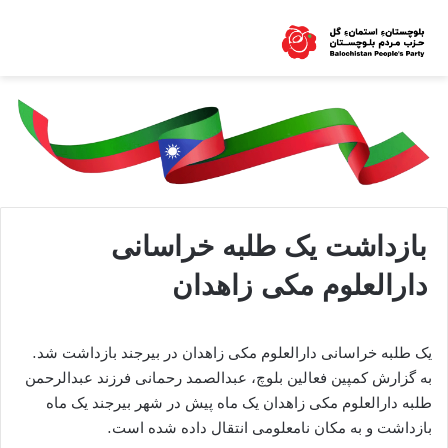
بازداشت یک طلبه خراسانی
دارالعلوم مکی زاهدان
یک طلبه خراسانی دارالعلوم مکی زاهدان در بیرجند بازداشت شد.
به گزارش کمپین فعالین بلوچ، عبدالصمد رحمانی فرزند عبدالرحمن
طلبه دارالعلوم مکی زاهدان یک ماه پیش در شهر بیرجند یک ماه
بازداشت و به مکان نامعلومی انتقال داده شده است.