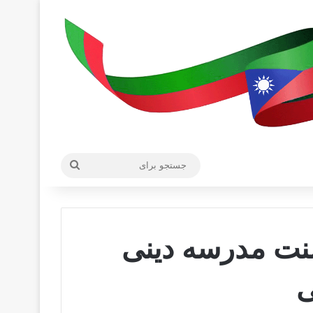
جستجو
برای
اهل سنت مدرسه دینی
ی