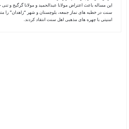
این مساله باعث اعتراض مولانا عبدالحمید و مولانا گرگیج و تنی 
سنت در خطبه های نماز جمعه، بلوچستان و شهر “زاهدان” را متعل
امنیتی با چهره های مذهبی اهل سنت انتقاد کردند.