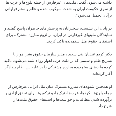
داشته می‌شود، گفت: ملت‌های غیرفارس از جمله بلوچ‌ها و عرب ها
از سوی حكومت ایران به شدت سرکوب شده و ظلم و ستم فراوانی
برآنان تحمیل می‌شود”.
در پایان این نشست، سخنرانان به پرسش‌های حاضران پاسخ گفتند و
نمایندگان مليتهاى غیرفارس در ایران، بر لزوم مبارزه مشترک، برای
استیفای حقوق ملل ستمدیده تاکید کردند.
دکتر کریم عبدیان بنی سعید ، مدير سازمان حقوق بشر اهواز با
تشریح ظلم و ستمی که بر ملت عرب اهواز روا داشته می‌شود، تاکید
کرده ملت‌های ستمدیده مبارزه مشترکی را بر علیه این نظام بیدادگر
آغاز کرده‌اند.
او همچنین شیوه‌های مبارزه مشترک میان ملل ایرانی غیرفارس از
جمله بلوچ‌ها، کردها، عرب‌ها، ترک‌ها، و ترکمن‌ها برای تحقق آزادی و
برآورده شدن مطالبات و خواست‌ها و استیفای حقوق ملت‌ها را
شرح داد.