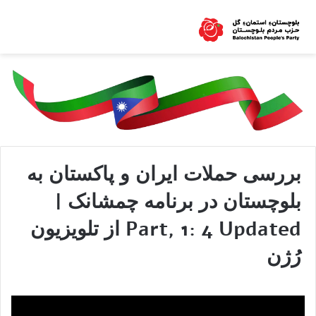
بررسی حملات ایران و پاکستان به
بلوچستان در برنامه چمشانک |
Part, 1: 4 Updated از تلویزیون
رُژن