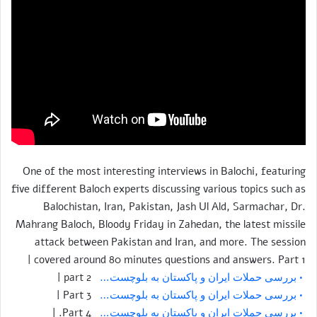
One of the most interesting interviews in Balochi, featuring
five different Baloch experts discussing various topics such as
Balochistan, Iran, Pakistan, Jash Ul Ald, Sarmachar, Dr.
Mahrang Baloch, Bloody Friday in Zahedan, the latest missile
attack between Pakistan and Iran, and more. The session
covered around 80 minutes questions and answers. Part 1 |
• بررسی حملات ایران و پاکستان به بلوچست…
part 2 |
• بررسی حملات ایران و پاکستان به بلوچست…
Part 3 |
• بررسی حملات ایران و پاکستان به بلوچست…
Part 4. |