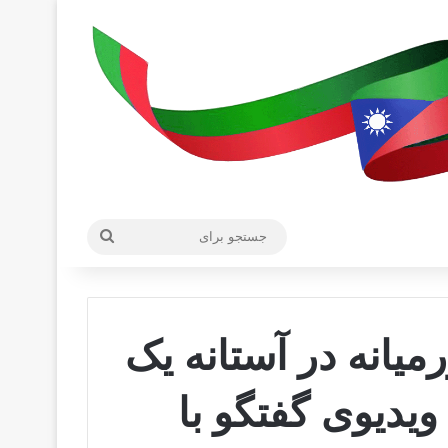
جستجو
برای
رمیانه در آستانه یک
ویدیوی گفتگو با