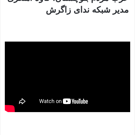
مدیر شبکه ندای زاگرش