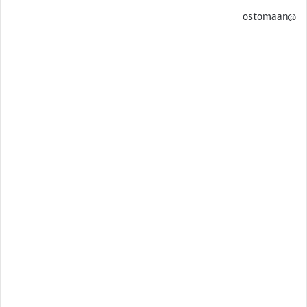
@ostomaan