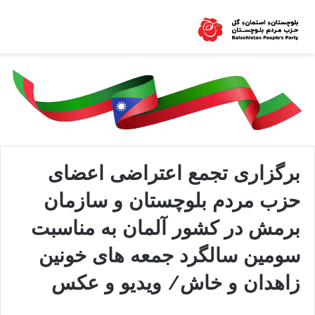
برگزاری تجمع اعتراضی اعضای
حزب مردم بلوچستان و سازمان
برمش در کشور آلمان به مناسبت
سومین سالگرد جمعه های خونین
زاهدان و خاش/ ویدیو و عکس