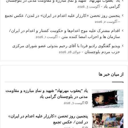
یاد “یعقوب مهرنهاد” شهید و نمادِ مبارزه و مقاومت مدنی در بلوچستان
گرامی باد
آگوست 3, 2026
پنجمین روز تحصن «کارزار علیه اعدام در ایران» در لندن/ عکس تجمع
آگوست 2, 2026
اقدام مشترک علیه موج اعدام‌ها و حکومت کشتار و اعدام در ایران/
سازمان ها و احزاب امضا کننده متن
آگوست 1, 2026
ویدیو گفتگوی رادیو فردا با آقای رحیم بندوئی عضو شورای مرکزی
حزب مردم بلوچستان
جولای 28, 2026
از میان خبر ها
یاد “یعقوب مهرنهاد” شهید و نمادِ مبارزه و مقاومت
مدنی در بلوچستان گرامی باد
آگوست 3, 2026
پنجمین روز تحصن «کارزار علیه اعدام در ایران»
در لندن/ عکس تجمع