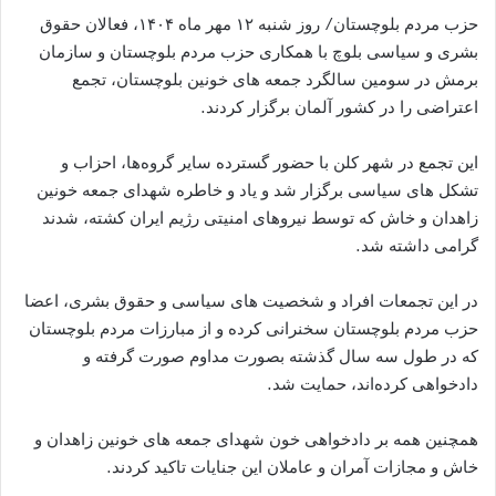
حزب مردم بلوچستان/ روز شنبه ۱۲ مهر ماه ۱۴۰۴، فعالان حقوق
بشری و سیاسی بلوچ با همکاری حزب مردم بلوچستان و سازمان
برمش در سومین سالگرد جمعه های خونین بلوچستان، تجمع
اعتراضی را در کشور آلمان برگزار کردند.
این تجمع در شهر کلن با حضور گسترده سایر گروه‌ها، احزاب و
تشکل های سیاسی برگزار شد و یاد و خاطره شهدای جمعه خونین
زاهدان و خاش که توسط نیروهای امنیتی رژیم ایران کشته، شدند
گرامی داشته شد.
در این تجمعات افراد و شخصیت های سیاسی و حقوق بشری، اعضا
حزب مردم بلوچستان سخنرانی کرده و از مبارزات مردم بلوچستان
که در طول سه سال گذشته بصورت مداوم صورت گرفته و
دادخواهی کرده‌اند، حمایت شد.
همچنین همه بر دادخواهی خون شهدای جمعه های خونین زاهدان و
خاش و مجازات آمران و عاملان این جنایات تاکید کردند.