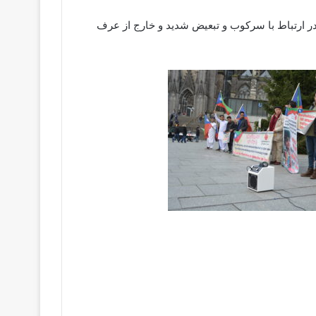
در ارتباط با سرکوب و تبعیض شديد و خارج از عرف