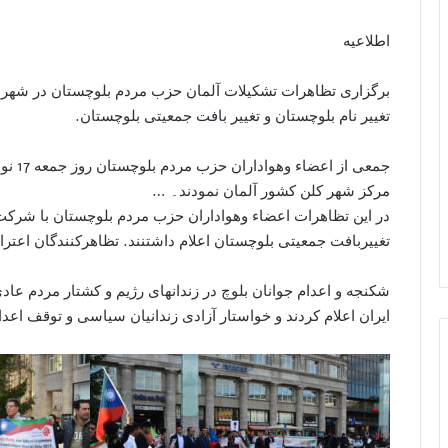
اطلاعيه
برگزاری تظاهرات تشکیلات آلمان حزب مردم بلوچستان در شهر کل
تغییر نام بلوچستان و تغییر بافت جمعیتی بلوچستان.
مرکز شهر کلن کشور آلمان نمودند۔ …
در این تظاهرات اعضاء وهواداران حزب مردم بلوچستان با شرکت ف
تغییربافت جمعیتی بلوچستان اعلام داشتنند. تظاهرکنندگان اعتر
شکنجه و اعدام جوانان بلوچ در زندانهای رژيم و کشتار مردم عاد
ایران اعلام کردند و خواستار آزادی زندانیان سیاسی و توقف اعدا