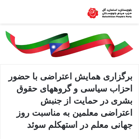
برگزاری همایش اعتراضی با حضور
احزاب سیاسی و گروههای حقوق
بشری در حمایت از جنبش
اعتراضی معلمین به مناسبت روز
جهانی معلم در استهکلم سوئد