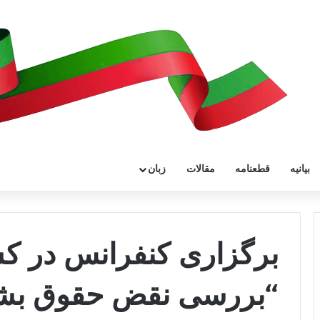
بیانیه
قطعنامه
مقالات
زبان
برگزاری کنفرانس در ک
“بررسی نقض حقوق بشر