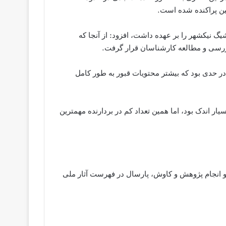
نیکشهر را بر عهده داشت، افزود: از آنجا که
بررسی و مطالعه کارشناسان قرار گرفت.
 حدی بود که بیشتر محتویات قبور به طور کامل
ار اندک بود، اما همین تعداد کم در بردارنده مهمترین
گ پس از کشف و انجام پژوهش و کاوش، پارسال در فهرست آثار ملی