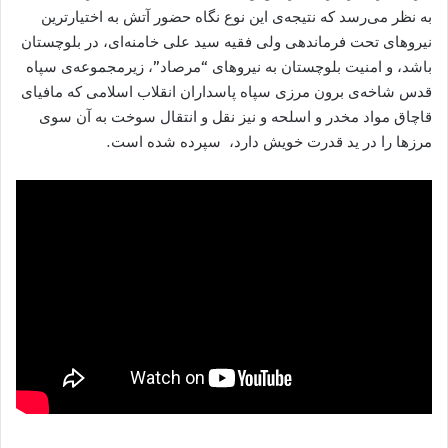
به نظر می‌رسد که نتیجه‌ی این نوع نگاه حضور آتش به اختیارترین
نیروھای تحت فرماندھی ولی فقیه سید علی خامنه‌ای، در بلوچستان
باشد، و امنیت بلوچستان به نیروهای “مرصاد”، زیرمجموعه‌ی سپاه
قدس شاخه‌ی برون مرزی سپاه پاسداران انقلاب اسلامی که مافیای
قاچاق مواد مخدر و اسلحه و نیز نقل و انتقال سوخت به آن سوی
مرزھا را در ید قدرت خویش دارد، سپرده شده است.