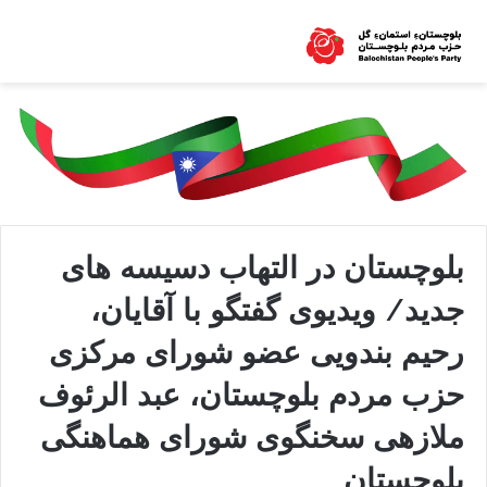
بلوچستان در التهاب دسیسه های
جدید/ ویدیوی گفتگو با آقایان،
رحیم بندویی عضو شورای مرکزی
حزب مردم بلوچستان، عبد الرئوف
ملازهی سخنگوی شورای هماهنگی
بلوچستان