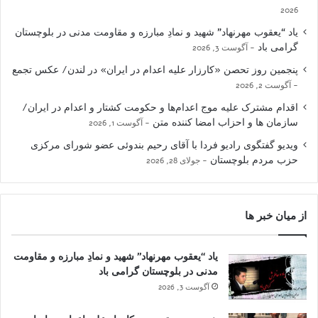
2026
یاد “یعقوب مهرنهاد” شهید و نمادِ مبارزه و مقاومت مدنی در بلوچستان
گرامی باد
آگوست 3, 2026
پنجمین روز تحصن «کارزار علیه اعدام در ایران» در لندن/ عکس تجمع
آگوست 2, 2026
اقدام مشترک علیه موج اعدام‌ها و حکومت کشتار و اعدام در ایران/
سازمان ها و احزاب امضا کننده متن
آگوست 1, 2026
ویدیو گفتگوی رادیو فردا با آقای رحیم بندوئی عضو شورای مرکزی
حزب مردم بلوچستان
جولای 28, 2026
از میان خبر ها
یاد “یعقوب مهرنهاد” شهید و نمادِ مبارزه و مقاومت
مدنی در بلوچستان گرامی باد
آگوست 3, 2026