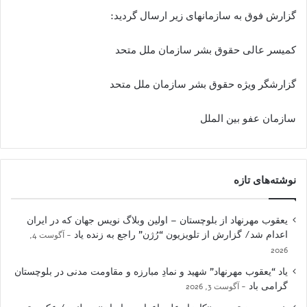
گزارش فوق به سازمانهای زیر ارسال گردید:
کمیسر عالی حقوق بشر سازمان ملل متحد
گزارشگر ویژه حقوق بشر سازمان ملل متحد
سازمان عفو بین الملل
نوشته‌های تازه
یعقوب مهرنهاد از بلوچستان – اولین وبلاگ نویس جهان که در ایران
اعدام شد/ گزارش از تلویزیون “رُژن” راجع به زنده یاد
آگوست 4,
2026
یاد “یعقوب مهرنهاد” شهید و نمادِ مبارزه و مقاومت مدنی در بلوچستان
گرامی باد
آگوست 3, 2026