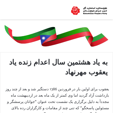
به یاد هشتمین سال اعدام زنده یاد
یعقوب مهرنهاد
یعقوب برای اولین بار در فروردین 1386 دستگیر شد و بعد از چند روز
بازداشت آزاد گردید اما وی کمتر از یک ماه بعد در اردیبهشت ماه
مجددأ به دلیل برگزاری یک نشست تحت عنوان “جوانان پرسشگر و
مسئولین پاسخگو” که تنی چند از مقامات و کارگزاران رده بالای