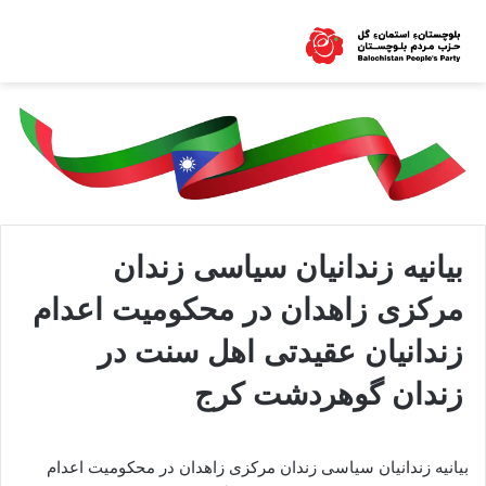
بیانیه زندانیان سیاسی زندان
مرکزی زاهدان در محکومیت اعدام
زندانیان عقیدتی اهل سنت در
زندان گوهردشت کرج
بیانیه زندانیان سیاسی زندان مرکزی زاهدان در محکومیت اعدام