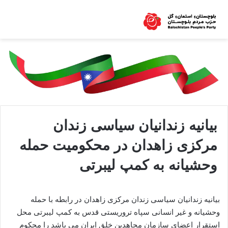
بیانیه زندانیان سیاسی زندان
مرکزی زاهدان در محکومیت حمله
وحشیانه به کمپ لیبرتی
بیانیه زندانیان سیاسی زندان مرکزی زاهدان در رابطه با حمله
وحشیانه و غیر انسانی سپاه تروریستی قدس به کمپ لیبرتی محل
استقرار اعضای سازمان مجاهدین خلق ایران می باشد را محکوم