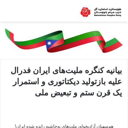
بیانیه کنگره ملیت‌های ایران فدرال
علیه بازتولید دیکتاتوری و استمرار
یک قرن ستم و تبعیض ملی
هم‌میهنان آزادیخواه، ملت‌های به‌حاشیه ‌رانده ‌شده ایران!