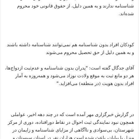
شناسنامه ندارند و به همین دلیل، از حقوق قانونی خود محروم
شده‌اند.
کودکان افراد بدون شناسنامه هم نمی‌توانند شناسنامه داشته باشند
و به همین دلیل از حق تحصیل محروم می‌شوند
آقای جدگال گفته است: “پدران بدون شناسنامه و عدم‌ثبت ازدواج‌ها،
هر دو مانع ثبت به موقع ولادت نوزاد می‌شود و همه‌روزه به آمار
افراد بدون هویت (در منطقه) می‌افزاید.”
در گزارش خبرگزاری مهر آمده است که در چند دهه اخیر، عواملی
همچون نبود نمایندگی ثبت احوال در نقاط دورافتاده، دوری از مرکز
شهرستان، بی‌‎سوادی و ناآگاهی از مزایای شناسنامه و زایمان در
منزل یا بیابان، باعث شده است هزاران نفر در استان سیستان و