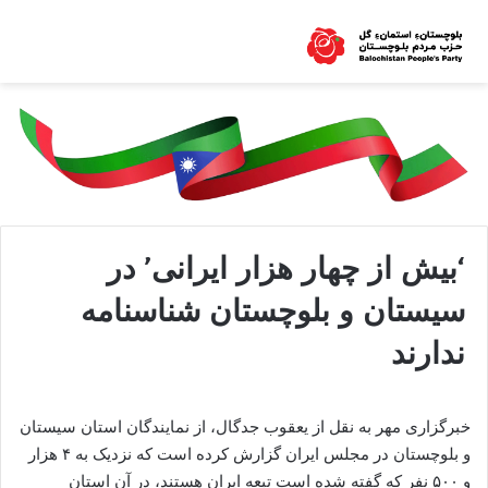
‘بیش از چهار هزار ایرانی’ در
سیستان و بلوچستان شناسنامه
ندارند
خبرگزاری مهر به نقل از یعقوب جدگال، از نمایندگان استان سیستان
و بلوچستان در مجلس ایران گزارش کرده است که نزدیک به ۴ هزار
و ۵۰۰ نفر که گفته شده است تبعه ایران هستند، در آن استان