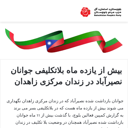
بیش از یازده ماه بلاتکلیفی جوانان
نصیرآباد در زندان مرکزی زاهدان
جوانان بازداشت شده نصیرآباد که در زندان مرکزی زاهدان نگهداری
می شوند بیش از یازده ماه هست که در بلاتکلیفی بسر می برند
به گزارش کمپین فعالین بلوچ، با گذشت بیش از 11 ماه جوانان
بازداشت شده نصیرآباد همچنان در وضعیت بلا تکلیف در زندان