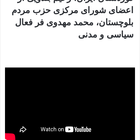
اعضای شورای مرکزی حزب مردم
بلوچستان، محمد مهدوی فر فعال
سیاسی و مدنی