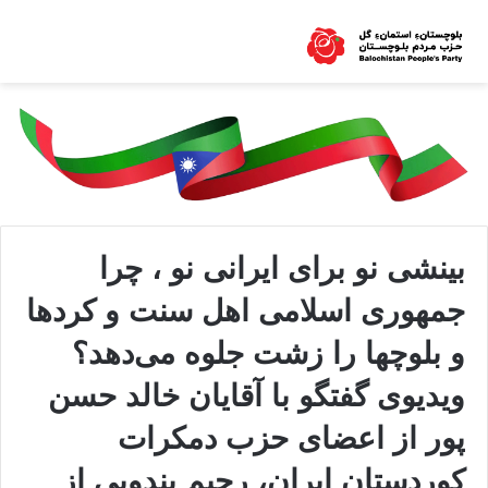
بینشی نو برای ایرانی نو ، چرا
جمهوری اسلامی اهل سنت و کردها
و بلوچها را زشت جلوه می‌دهد؟
ویدیوی گفتگو با آقایان خالد حسن
پور از اعضای حزب دمکرات
کوردستان ایران، رحیم بندویی از