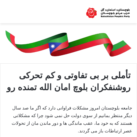
تأملی بر بی تفاوتی و کم تحرکی
روشنفکران بلوچ امان الله تمنده رو
جامعه بلوچستان امروز مشکلات فراوانی دارد که اگر ما صد سال
دیگر منتظر بمانیم از سوی دولت حل نمی شود چرا که مشکلاتی
هستند که به خود ما، عقب ماندگی ها و دور ماندن مان از تحولات
عصر ارتباطات باز می گردند.