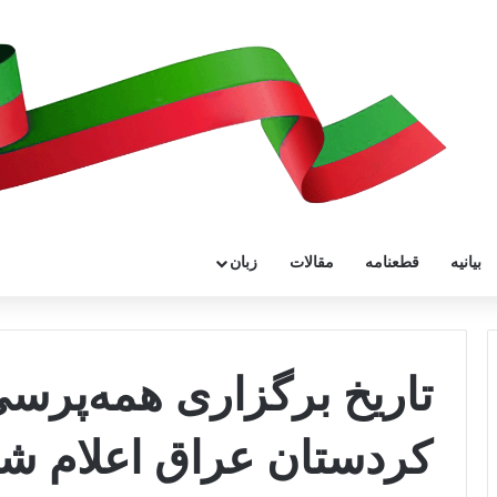
بیانیه
قطعنامه
مقالات
زبان
تاریخ برگزاری همه‌پرسی
کردستان عراق اعلام ش