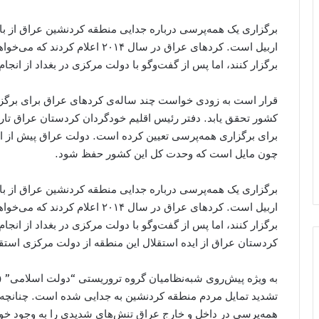
برگزاری یک همه‌پرسی درباره جدایی منطقه کردنشین عراق از ب
اربیل است. کردهای عراق در سال ۰۱۴
برگزار کنند، اما پس از گفت‌وگو با دولت مرکزی در بغداد از انج
قرار است به زودی خواست چند ساله‌ی کردهای عراق برای برگزار
برای برگزاری همه‌پرسی تعیین کرده است. دولت عراق پیش از این
چون مایل است که وحدت کل این کشور حفظ شود.
برگزاری یک همه‌پرسی درباره جدایی منطقه کردنشین عراق از ب
اربیل است. کردهای عراق در سال ۰۱۴
برگزار کنند، اما پس از گفت‌وگو با دولت مرکزی در بغداد از انج
کردستان عراق از ایده استقلال این منطقه از دولت مرکزی استقب
به ویژه پیش‌روی شبه‌نظامیان گروه تروریستی “دولت اسلامی” (
تشدید تمایل مردم منطقه کردنشین به جدایی شده است. چنانچه کر
همه‌پرسی در داخل و خارج عراق تنش‌های شدیدی را به وجود خوا