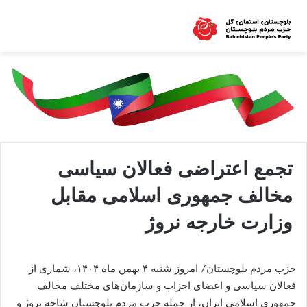
تجمع اعتراضی فعالان سیاسی
مخالف جمهوری اسلامی مقابل
وزارت خارجه نروژ
حزب مردم بلوچستان/ امروز شنبه ۴ بهمن ماه ۱۴۰۴، شماری از
فعالان سیاسی و اعضای احزاب و سازمان‌های مختلف مخالف
جمهوری اسلامی ایران، از جمله حزب مردم بلوچستان شاخه نروژ و