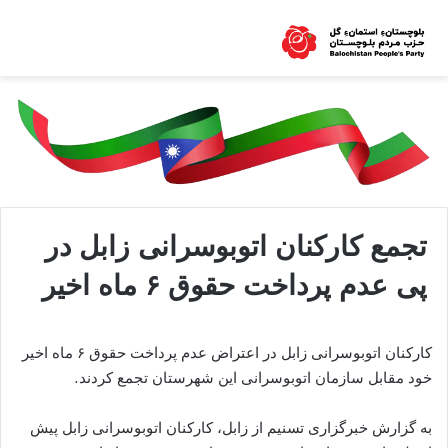
تجمع کارکنان اتوبوسرانی زابل در
پی عدم پرداخت حقوق ۶ ماه اخیر
کارکنان اتوبوسرانی زابل در اعتراض عدم پرداخت حقوق ۶ ماه اخیر
خود مقابل سازمان اتوبوسرانی این شهرستان تجمع کردند.
به گزارش خبرگزاری تسنیم از زابل، کارکنان اتوبوسرانی زابل پیش