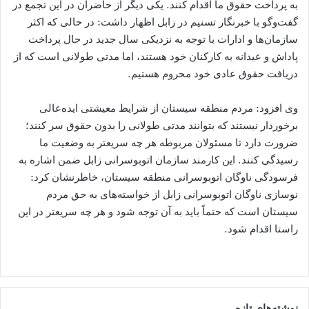
به پرداخت حقوق ما اقدام کنند. یکی دیگر از حاضران در این تجمع در
گفت‌وگو با خبرنگار تسنیم در زابل اظهار داشت: در حالی که اکثر
سازمان‌ها و ادارات با توجه به نزدیکی سال جدید در حال پرداخت
پاداش و عیدانه به کارکنان خود هستند، اما مدتی طولانی است که از
دریافت حقوق عادی خود محروم هستیم.
وی افزود: مردم منطقه سیستان از شرایط معیشتی ایده‌عالی
برخوردار نیستند که بتوانند مدتی طولانی را بدون حقوق سر کنند؛
ضرورت دارد تا مسئولان مربوطه هر چه سریعتر به وضعیت ما
رسیدگی کنند. این کارمند سازمان اتوبوسرانی زابل ضمن اشاره به
فرسودگی ناوگان اتوبوسرانی منطقه سیستان، خاطرنشان کرد:
نوسازی ناوگان اتوبوسرانی زابل از خواسته‌های به حق مردم
سیستان است که حتماً باید به آن توجه شود و هر چه سریعتر در این
راستا اقدام شود.
نوشته‌های تازه