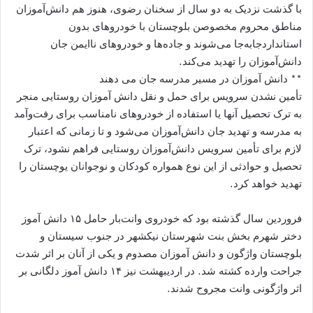
با گذشت نزدیک به دو سال از سخنان رضوی، هنوز هم دانش‌آموزان
مناطق محروم مخصوصن بلوچستان با خودروهای بدون
استانداردجابه‌جا می‌شوند و جاده‌‌ها و خودروهای ناایمن جان
دانش‌آموزان را تهدید می‌کند.
** دانش ‌آموزان در مسیر مدرسه جان می‌ دهند
تأمین ‌نشدن سرویس برای حمل‌ و نقل دانش ‌آموزان روستایی منجر
به ترک تحصیل آنها یا استفاده از خودروهای نامناسب برای رفت‌وآمد
به مدرسه و تهدید جان دانش‌‌آموزان می‌شود و تا زمانی که اعتبار
لازم برای تأمین سرویس دانش‌آموزان روستایی فراهم نشود، ترک
تحصیل و حوادثی از این نوع همواره کودکان و نوجوانان یوچستان را
تهدید خواهد کرد.
فروردین سال گذشته بود که خودروی وانت‌بار حامل ۱۵ دانش ‌آموز
دختر شهرم بخش بنت شهرستان نیکشهر در جنوب سیستان‌ و
بلوچستان واژگون و دانش ‌آموزان مصدوم و یکی از آنان بر اثر شدت
جراحت وارده کشته شد. در اردیبهشت نیز ۱۴ دانش ‌آموز دلگانی بر
اثر واژگونی وانت مجروح شدند.