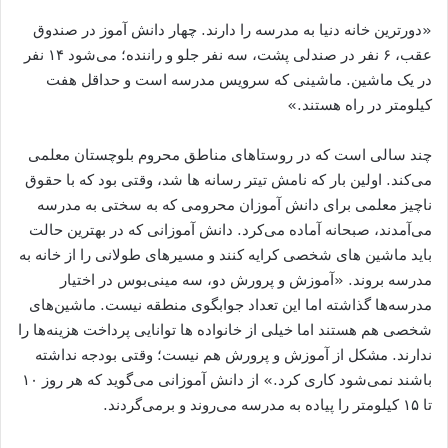
«دورترین خانه‌ دنیا به مدرسه را دارند. چهار دانش ‌آموز در صندوق
‌عقب، ۶ نفر در صندلی پشت، سه نفر جلو و راننده؛ می‌شود ۱۴ نفر
در یک ماشین. ماشینی که سرویس مدرسه است و حداقل هفت
کیلومتر در راه هستند.»
چند سالی است که در روستاهای مناطق محروم بلوچستان معلمی
می‌کند. اولین ‌بار که نامش تیتر رسانه ‌ها شد، وقتی بود که با حقوق
ناچیز معلمی برای دانش‌ آموزان محرومی که به ‌سختی به مدرسه
می‌آمدند، صبحانه آماده می‌کرد. دانش ‌آموزانی که در بهترین حالت
باید ماشین‌ های شخصی کرایه کنند و مسیرهای طولانی را از خانه به
مدرسه بروند. «آموزش ‌و ‌پرورش دو، سه مینی‌بوس در اختیار
مدرسه‌ها گذاشته اما این تعداد جوابگوی منطقه نیست. ماشین‌های
شخصی هم هستند اما خیلی از خانواده‌ ها توانایی پرداخت هزینه‌ها را
ندارند. مشکل از آموزش ‌و پرورش هم نیست؛ وقتی بودجه نداشته
باشند نمی‌شود کاری کرد.» از دانش‌ آموزانی می‌گوید که هر روز ۱۰
تا ۱۵ کیلومتر را پیاده به مدرسه می‌روند و برمی‌گردند.