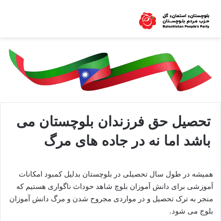
تحصیل حق فرزندان بلوچستان می
باشد اما نه در جاده های مرگ
همیشه در طول سال تحصیلی در بلوچستان بدلیل کمبود امکانات
آموزشی برای دانش آموزان بلوچ شاهد حوداث ناگواری هستیم که
منجر به ترک تحصیل و در مواردی مجروح شدن و مرگ دانش آموزان
بلوج‌ می شود.