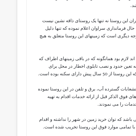
د.
ان این روستا نه تنها یک روستای ذاقه نشین نیست
 حال فرمانداری سراوان اعلام نموده که تنها دلیل
وجه دیگری است که زمینهای این روستا متعلق به هیچ
ند لازم بود همانگونه که در باقی زمینهای اطراف که
 تعین حدود و نصب تابلوی اخطار در محل برای
دارای سکنه بوده است.
نشعابات گسترده آب، برق و تلفن در این روستا نموده
ی فوق الذکر قبل از ارائه خدمات اقدام به تهیه
دمات را می نمودند.
باشد که توان خرید زمین در شهر را نداشته و اقدام
ف با تمامی موارد فوق این روستا تخریب شده است.