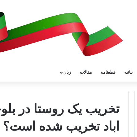
بیانیه
قطعنامه
مقالات
زبان
تخریب یک روستا در بلو
اباد تخریب شده است؟