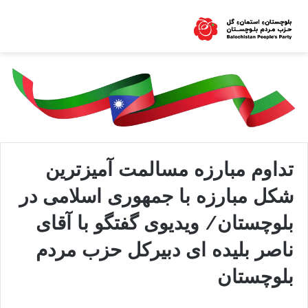
تداوم مبارزه مسالمت آمیزترین
شکل مبارزه با جمهوری اسلامی در
بلوچستان/ ویدیوی گفتگو با آقای
ناصر بلیده ای دبیرکل حزب مردم
بلوچستان