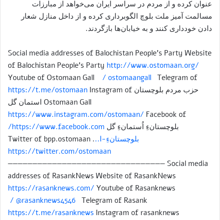
عنوان کرده و از مردم در سراسر ایران می‌خواهد از مبارزات
مسالمت آمیز ملت بلوچ الگوبرداری کرده و از داخل منازل شعار
دادن خودداری کنند و به خیابان‌ها بازگردند.
Social media addresses of Balochistan People’s Party Website
of Balochistan People’s Party
http://www.ostomaan.org/
Youtube of Ostomaan Gall
/ ostomaangall
Telegram of
حزب مردم بلوچستان
Instagram of
https://t.me/ostomaan
Ostomaan Gall استمان گل
https://www.instagram.com/ostomaan/
Facebook of
بلوچستانءِ اُستمانءِ گل
https://www.facebook.com/
بلوچستانءِ-ا..
. Twitter of bpp.ostomaan
https://twitter.com/ostomaan
———————————————————————————————— Social media
addresses of RasankNews Website of RasankNews
https://rasanknews.com/
Youtube of Rasanknews
/ @rasanknews4546
Telegram of Rasank
https://t.me/rasanknews
Instagram of rasanknews