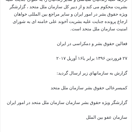
بشریت محکوم می کند و از دبیر کل سازمان ملل متحد ، گزارشگر
ویژه حقوق بشر در امور ایران و سایر مراجع بین المللی خواهان
ارجاع پرونده جنایت علیه بشریت آخوند علی خامنه ای به شورای
امنیت سازمان ملل متحد است.
فعالین حقوق بشر و دمکراسی در ایران
۲۷ فروردین ۱۳۹۶ برابر با۱۶ آوریل ۲۰۱۷
گزارش به سازمانهاي زير ارسال گرديد:
كميسرعالى حقوق بشر سازمان ملل متحد
گزارشگر ويژه حقوق بشر سازمان سازمان ملل متحد در امور ایران
سازمان عفو بين الملل