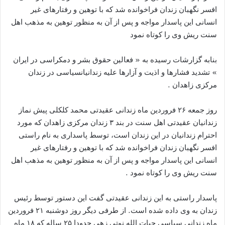
افسر نگهبان زندان فراخوانده شد که با توهین و رفتارهای غیر
انسانی این پاسدار مواجه و پس از آن به منظور توهین به مذهب اهل
سنت ریش وی را کوتاه نمود
بنابه گزارشات رسیده به « فعالین حقوق بشر و دمکراسی در ایران
» تشدید فشارها و اذیت و آزارها علیه زندانیانسیاسی در زندان
مرکزی زاهدان .
روز جمعه ۲۶ فروردین ماه زندانی عقیدتی محمد کلکلی پیش نماز
زندانیان عقیدتی اهل سنت در بند ۳ زندان مرکزی زاهدان که مورد
احترام زندانیان در این زندان است، توسط پاسداری به نام راستی
افسر نگهبان زندان فراخوانده شد که با توهین و رفتارهای غیر
انسانی این پاسدار مواجه و پس از آن به منظور توهین به مذهب اهل
سنت ریش وی را کوتاه نمود .
پاسدار راستی به این زندانی عقیدتی گفت این دستور توسط رئیس
زندان به وی داده شده است. از طرفی دیگر روز دوشنبه ۲۱ فروردین
ماه زندانی سیاسی حیات الله نوتی زهی حدودا ۲۵ ساله که ۱۸ ماه