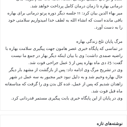
درمانی بهاره تا زمان درمان کامل پرداخت خواهد شد.
میر بهاء الدین بیان کرد: 11 جلسه دیگر دوره پرتو درمانی برای بهاره
باقی مانده است که انشاء الله به لطف خدا امیدواریم سلامتی خود
را به دست آورد.
مرگ پایان تلخ زندگی بهاره
در تماسی که پایگاه خبری عصر هامون جهت پیگیری سلامت بهاره با
راضیه صمدی داشت؛ وی با بیان اینکه دیگر بهار در جمع ما نیست
گفت: 23 دی ماه بهاره پس از 3 عمل جراحی فوت شد.
وی در تشریح مرگ وی ادامه داد: پس از بازگشت از مشهد بار دیگر
حال بهاره وخیم شد و به دلیل نبود خیر مجبور به سه عمل در شهر
زاهدان شدیم که پس از عمل، غده کل بدن وی را گرفت که متاسفانه
ماه قبل فوت شد.
وی در پایان از این پایگاه خبری بابت پیگیری مستمر قدردانی کرد.
نوشته‌های تازه