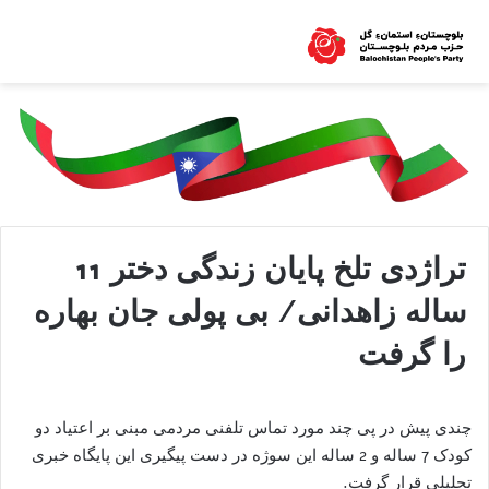
تراژدی تلخ پایان زندگی دختر 11
ساله زاهدانی/ بی پولی جان بهاره
را گرفت
چندی پیش در پی چند مورد تماس تلفنی مردمی مبنی بر اعتیاد دو
کودک 7 ساله و 2 ساله این سوژه در دست پیگیری این پایگاه خبری
تحلیلی قرار گرفت.