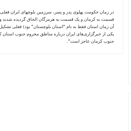
قسمت به کرمان و یک قسمت به هرمزگان الحاق گردیده شدند و 
آن زمان استان فقط به نام “استان بلوچستان” بود) فعلی تشکیل
یکی از خبرگزاری‌های ایران درباره مناطق محروم جنوب استان 
جنوب کرمان عاجز است”.