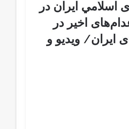
 اسلامي ايران در
ام‌های اخیر در
 ايران/ ویدیو و