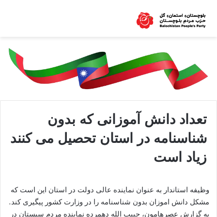
تعداد دانش آموزانی که بدون
شناسنامه در استان تحصیل می کنند
زیاد است
وظیفه استاندار به عنوان نماینده عالی دولت در استان این است که
مشکل دانش اموزان بدون شناسنامه را در وزارت کشور پیگیری کند.
به گزارش عصرهامون، حبیب الله دهمرده نماینده مردم سیستان در