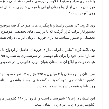
با همکاری مراجع مرتبط علاوه بر بررسی و آسیب شناسی حوزه 
فرزندان حاصل از ازدواج زنان ایرانی با مردان خارجی به دنبال 
روی آورده است”.
وی افزود: “در همین راستا و با پیگیری های صورت گرفته موضوع 
دستورکار دولت قرار گرفت که با بررسی های تخصصی موضوع در
تحصیلی و صدور شناسنامه برای فرزندان زنان ایرانی دارای هم
وی تاکید کرد: “مادران ایرانی دارای فرزندان حاصل از ازدواج ب
هیات دولت و ابلاغ آن به استان بتوان موارد قانونی را در خصوص آ
روستاها و بقیه در شهرها سکونت دارند.
کیلومتر مرز دریایی در دریای عمان است.