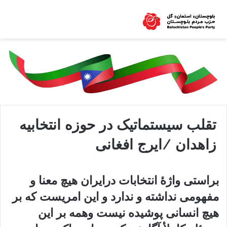
تقلب سیستماتیک در حوزه انتخابیه
زاهدان /ایرج افغانی
براستی واژهٔ انتخابات درایران هیچ معنا و
مفهومی نداشته و ندارد و این امریست که بر
هیچ انسانی پوشیده نیست وهمه بر این