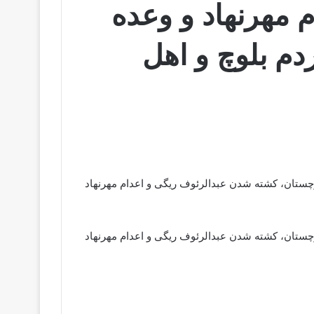
 مهرنهاد و وعده
دم بلوچ و اهل
چستان، کشته شدن عبدالرئوف ریگی و اعدام مهرنهاد
چستان، کشته شدن عبدالرئوف ریگی و اعدام مهرنهاد