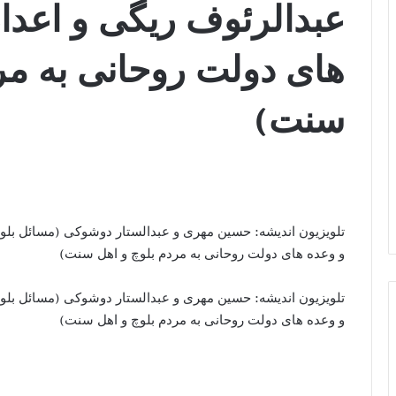
عبدالرئوف ریگی و اعدام
های دولت روحانی به مر
سنت)
تلویزیون اندیشه: حسین مهری و عبدالستار دوشوکی (مسائل بلو
و وعده های دولت روحانی به مردم بلوچ و اهل سنت)
تلویزیون اندیشه: حسین مهری و عبدالستار دوشوکی (مسائل بلو
و وعده های دولت روحانی به مردم بلوچ و اهل سنت)