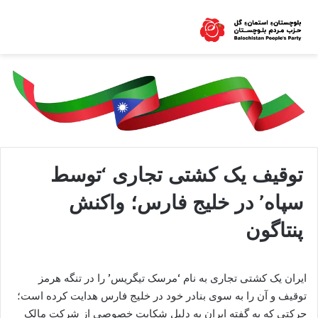
توقیف یک کشتی تجاری ‘توسط
سپاه’ در خلیج فارس؛ واکنش
پنتاگون
ایران یک کشتی تجاری به نام ‘مرسک تیگریس’ را در تنگه هرمز
توقیف و آن را به سوی بنادر خود در خلیج فارس هدایت کرده است؛
حرکتی که به گفته ایران به دلیل شکایت خصوصی از شرکت مالک