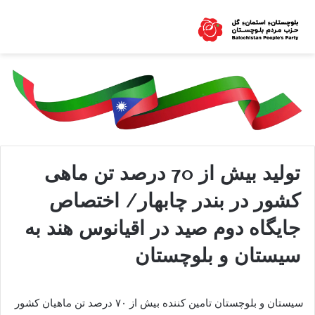
تولید بیش از 70 درصد تن ماهی
کشور در بندر چابهار/ اختصاص
جایگاه دوم صید در اقیانوس هند به
سیستان و بلوچستان
سیستان و بلوچستان تامین کننده بیش از ۷۰ درصد تن ماهیان کشور