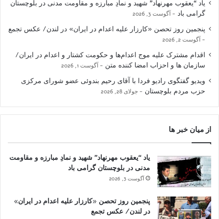
یاد “یعقوب مهرنهاد” شهید و نمادِ مبارزه و مقاومت مدنی در بلوچستان
گرامی باد
آگوست 3, 2026
پنجمین روز تحصن «کارزار علیه اعدام در ایران» در لندن/ عکس تجمع
آگوست 2, 2026
اقدام مشترک علیه موج اعدام‌ها و حکومت کشتار و اعدام در ایران/
سازمان ها و احزاب امضا کننده متن
آگوست 1, 2026
ویدیو گفتگوی رادیو فردا با آقای رحیم بندوئی عضو شورای مرکزی
حزب مردم بلوچستان
جولای 28, 2026
از میان خبر ها
یاد “یعقوب مهرنهاد” شهید و نمادِ مبارزه و مقاومت
مدنی در بلوچستان گرامی باد
آگوست 3, 2026
پنجمین روز تحصن «کارزار علیه اعدام در ایران»
در لندن/ عکس تجمع