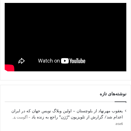
نوشته‌های تازه
یعقوب مهرنهاد از بلوچستان – اولین وبلاگ نویس جهان که در ایران
اعدام شد/ گزارش از تلویزیون “رُژن” راجع به زنده یاد
آگوست 4,
2026