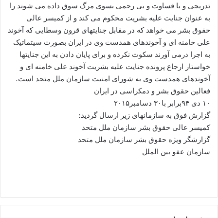
تدریجی و با قساوت و بی رحمی بسوی مرگ سوق داده می شوند را
به عنوان جنایت علیه بشریت محکوم می کند و از کمیسر عالی
حقوق بشر می خواهد که در مقابل جنایتهای قرون وسطایی که آخوند
علی خامنه ای و آخوندهای همدست وی در ایران بصورت سیتماتیک
به اجرا درمی آورند سکوت نکرده و برای پایان دادن به این جنایتها
خواستار ارجاع پرونده جنایت علیه بشریت آخوند علی خامنه ای و
آخوندهای همدست وی به شورای امنیت سازمان ملل متحد است.
فعالین حقوق بشر و دمکراسی در ایران
۱۰ دی ۹۴برابر با۳۰ دسامبر۲۰۱۵
گزارش فوق به سازمانهای زیر ارسال گردید:
کمیسر عالی حقوق بشر سازمان ملل متحد
گزارشگر ویژه حقوق بشر سازمان ملل متحد
سازمان عفو بین الملل