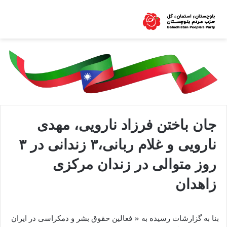
جان باختن فرزاد نارویی، مهدی
نارویی و غلام ربانی،۳ زندانی در ۳
روز متوالی در زندان مرکزی
زاهدان
بنا به گزارشات رسیده به « فعالین حقوق بشر و دمکراسی در ایران