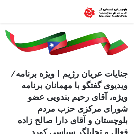
جنایات عریان رژیم | ویژه برنامه/
ویدیوی گفتگو با مهمانان برنامه
ویژه، آقای رحیم بندویی عضو
شورای مرکزی حزب مردم
بلوچستان و آقای دارا صالح زاده
فعال و تحلیلگر سیاسی کورد