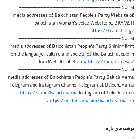
————————————————————————————————– Social
media addresses of Balochistan People’s Party Website of
balochistan woman’s voice Website of BRAMSH
https://bramsh.org/
————————————————————————————————— Social
media addresses of Balochistan People’s Party Shining light
on the language, culture and society of the Baluch people in
Iran Website of Braanz
https://braanz.news/
————————————————————————————————— Social
media addresses of Balochistan People’s Party Baluch Verna
Telegram and Instagram Channel Telegram of Baloch_Varna
https://t.me/Baloch_varna
Instagram of baloch_varna
https://instagram.com/baloch_varna_?u..
نوشته‌های تازه