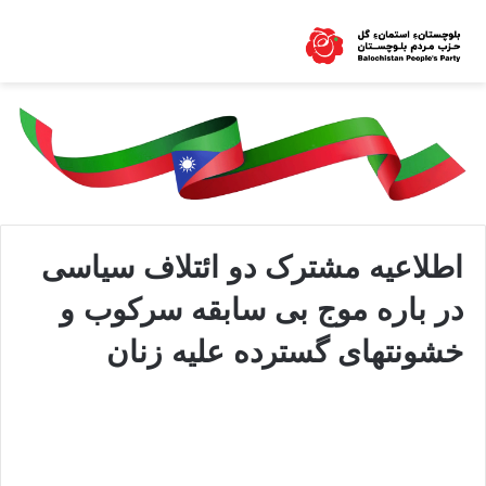
اطلاعيه مشترک دو ائتلاف سياسی
در باره موج بی سابقه سرکوب و
خشونتهای گسترده علیه زنان